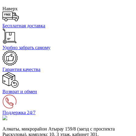
Наверх
Бесплатная доставка
Удобно забрать самому
Гарантия качества
Возврат и обмен
Поддержка 24/7
Алматы, микрорайон Атырау 159/8 (заезд с проспекта
Рыскулова), комплекс 10, 3 этаж, кабинет 301.