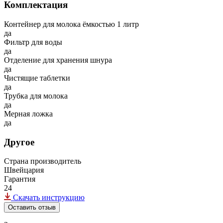
Комплектация
Контейнер для молока ёмкостью 1 литр
да
Фильтр для воды
да
Отделение для хранения шнура
да
Чистящие таблетки
да
Трубка для молока
да
Мерная ложка
да
Другое
Страна производитель
Швейцария
Гарантия
24
Скачать инструкцию
Оставить отзыв