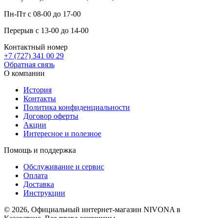
Пн-Пт с 08-00 до 17-00
Перерыв с 13-00 до 14-00
Контактный номер
+7 (727) 341 00 29
Обратная связь
О компании
История
Контакты
Политика конфиденциальности
Договор оферты
Акции
Интересное и полезное
Помощь и поддержка
Обслуживание и сервис
Оплата
Доставка
Инструкции
© 2026, Официальный интернет-магазин NIVONA в