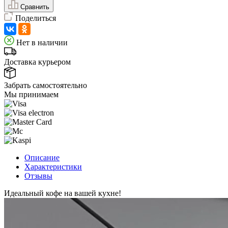
Сравнить
Поделиться
Нет в наличии
Доставка курьером
Забрать самостоятельно
Мы принимаем
Описание
Характеристики
Отзывы
Идеальный кофе на вашей кухне!