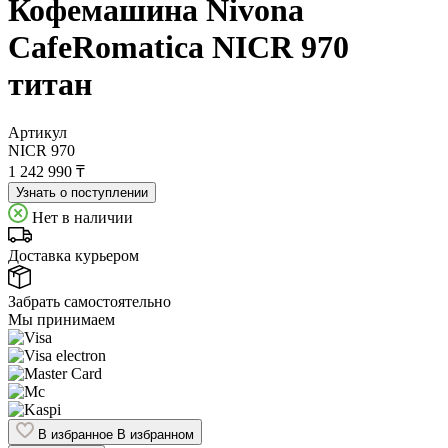
Кофемашина Nivona
CafeRomatica NICR 970
титан
Артикул
NICR 970
1 242 990 ₸
Узнать о поступлении
Нет в наличии
Доставка курьером
Забрать самостоятельно
Мы принимаем
В избранное
В избранном