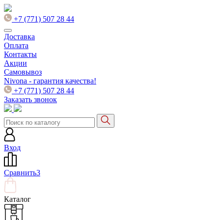
+7 (771) 507 28 44
Доставка
Оплата
Контакты
Акции
Самовывоз
Nivona - гарантия качества!
+7 (771) 507 28 44
Заказать звонок
Вход
Сравнить
3
Каталог