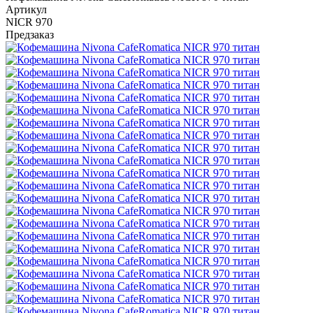
Артикул
NICR 970
Предзаказ