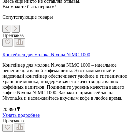
Здесь еще никто не оставлял отзывы.
Вы можете быть первым!
Сопутствующие товары
Предзаказ
Контейнер для молока Nivona NIMC 1000
Контейнер для молока Nivona NIMC 1000 – идеальное
решение для вашей кофемашины. Этот компактный и
надежный контейнер обеспечивает удобное и гигиеничное
хранение молока, поддерживая его качество для ваших
кофейных напитков. Поднимите уровень качества вашего
кофе с Nivona NIMC 1000. Закажите прямо сейчас на
Nivona.kz и наслаждайтесь вкусным кофе в любое время.
20 890 ₸
Узнать подробнее
Предзаказ