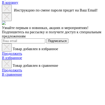
В корзину
Инструкцию по смене пароля придет на Ваш Email!
Узнайте первым о новинках, акциях и мероприятиях!
Подпишитесь на рассылку и получите доступ к специальным
предложениям
Подписаться
Товар добавлен в избранное
Продолжить
В избранное
Товар добавлен в сравнение
Продолжить
В сравнение