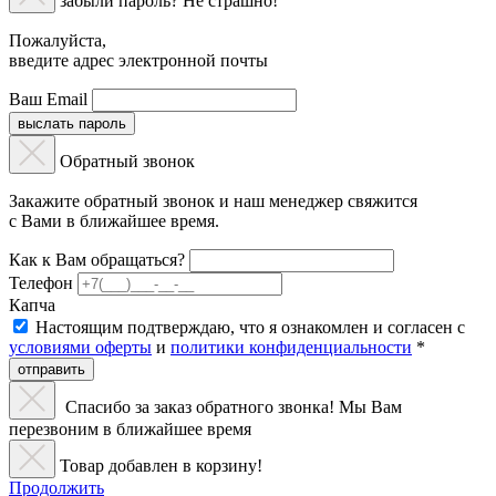
забыли пароль? Не страшно!
Пожалуйста,
введите адрес электронной почты
Ваш Email
выслать пароль
Обратный звонок
Закажите обратный звонок и наш менеджер свяжится
с Вами в ближайшее время.
Как к Вам обращаться?
Телефон
Капча
Настоящим подтверждаю, что я ознакомлен и согласен с
условиями оферты
и
политики конфиденциальности
*
отправить
Спасибо за заказ обратного звонка! Мы Вам
перезвоним в ближайшее время
Товар добавлен в корзину!
Продолжить