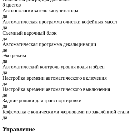
8 цветов
Автоополаскиватель капучинатора
да
Автоматическая программа очистки кофейных масел
да
Съемный варочный блок
да
Автоматическая программа декальцинации
да
Эко режим
да
Автоматический контроль уровня воды и зёрен
да
Настройка времени автоматического включения
да
Настройка времени автоматического выключения
да
Задние ролики для транспортировки
да
Кофемолка с коническими жерновами из закалённой стали
да
Управление