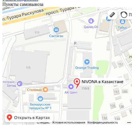
Пункты самовывоза