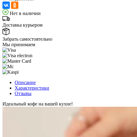
Нет в наличии
Доставка курьером
Забрать самостоятельно
Мы принимаем
Описание
Характеристики
Отзывы
Идеальный кофе на вашей кухне!