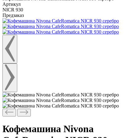
Артикул
NICR 930
Предзаказ
Кофемашина Nivona