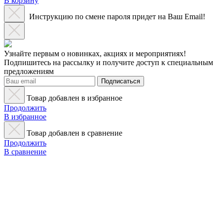
В корзину
Инструкцию по смене пароля придет на Ваш Email!
Узнайте первым о новинках, акциях и мероприятиях!
Подпишитесь на рассылку и получите доступ к специальным
предложениям
Подписаться
Товар добавлен в избранное
Продолжить
В избранное
Товар добавлен в сравнение
Продолжить
В сравнение