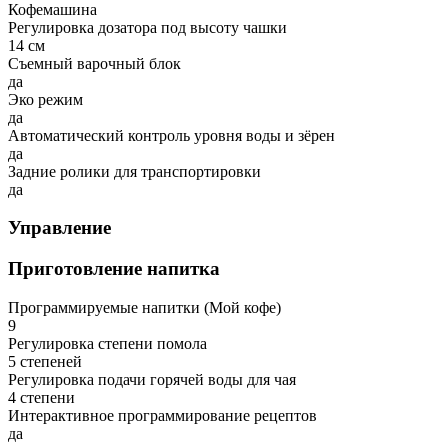
Кофемашина
Регулировка дозатора под высоту чашки
14 см
Съемный варочный блок
да
Эко режим
да
Автоматический контроль уровня воды и зёрен
да
Задние ролики для транспортировки
да
Управление
Приготовление напитка
Программируемые напитки (Мой кофе)
9
Регулировка степени помола
5 степеней
Регулировка подачи горячей воды для чая
4 степени
Интерактивное программирование рецептов
да