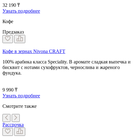
32 190 ₸
Узнать подробнее
Кофе
Предзаказ
Кофе в зернах Nivona CRAFT
100% арабика класса Speciality. В аромате сладкая выпечка и
бисквит с нотами сухофруктов, чернослива и жареного
фундука.
9 990 ₸
Узнать подробнее
Смотрите также
Рассрочка