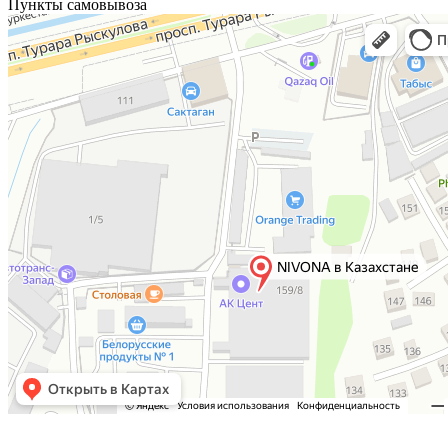
Пункты самовывоза