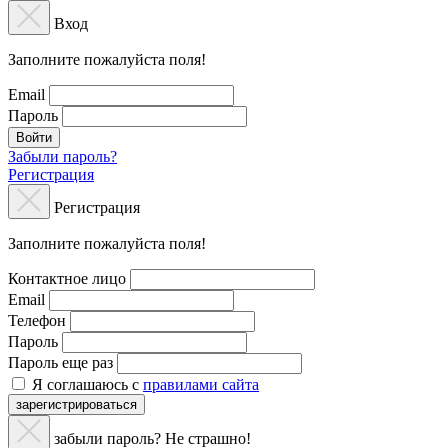
Вход
Заполните пожалуйста поля!
Email
Пароль
Войти
Забыли пароль?
Регистрация
Регистрация
Заполните пожалуйста поля!
Контактное лицо
Email
Телефон
Пароль
Пароль еще раз
Я соглашаюсь с
правилами сайта
зарегистрироваться
забыли пароль? Не страшно!