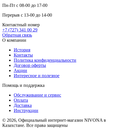
Пн-Пт с 08-00 до 17-00
Перерыв с 13-00 до 14-00
Контактный номер
+7 (727) 341 00 29
Обратная связь
О компании
История
Контакты
Политика конфиденциальности
Договор оферты
Акции
Интересное и полезное
Помощь и поддержка
Обслуживание и сервис
Оплата
Доставка
Инструкции
© 2026, Официальный интернет-магазин NIVONA в
Казахстане. Все права защищены