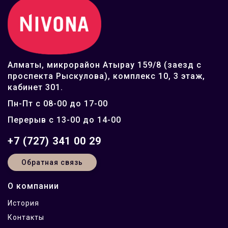
Алматы, микрорайон Атырау 159/8 (заезд с
проспекта Рыскулова), комплекс 10, 3 этаж,
кабинет 301.
Пн-Пт с 08-00 до 17-00
Перерыв с 13-00 до 14-00
+7 (727) 341 00 29
Обратная связь
О компании
История
Контакты