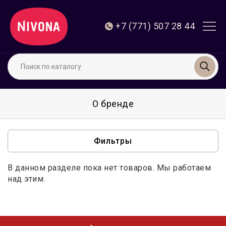
+7 (771) 507 28 44
О бренде
Фильтры
В данном разделе пока нет товаров. Мы работаем
над этим.