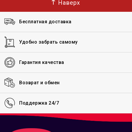
Наверх
Бесплатная доставка
Удобно забрать самому
Гарантия качества
Возврат и обмен
Поддержка 24/7