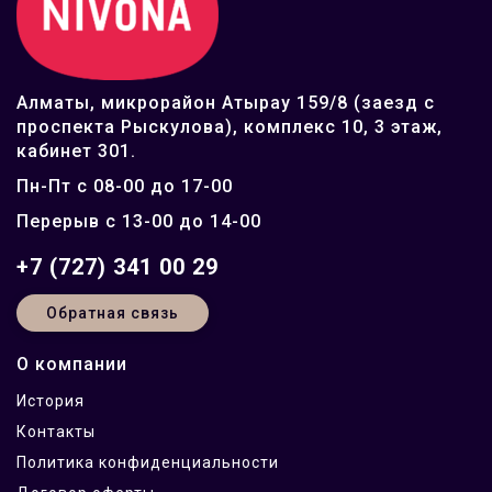
Алматы, микрорайон Атырау 159/8 (заезд с
проспекта Рыскулова), комплекс 10, 3 этаж,
кабинет 301.
Пн-Пт с 08-00 до 17-00
Перерыв с 13-00 до 14-00
+7 (727) 341 00 29
Обратная связь
О компании
История
Контакты
Политика конфиденциальности