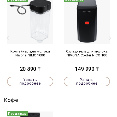
Контейнер для молока
Охладитель для молока
Nivona NIMC 1000
NIVONA Cooler NICO 100
20 890 ₸
149 990 ₸
Узнать
Узнать
подробнее
подробнее
Кофе
Предзаказ