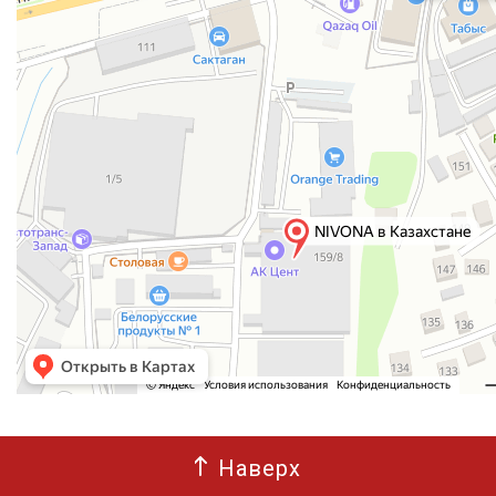
Наверх