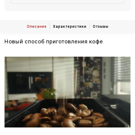
Описание
Характеристики
Отзывы
Новый способ приготовления кофе