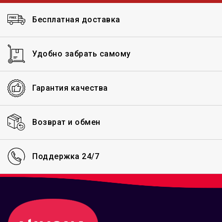
Бесплатная доставка
Удобно забрать самому
Гарантия качества
Возврат и обмен
Поддержка 24/7