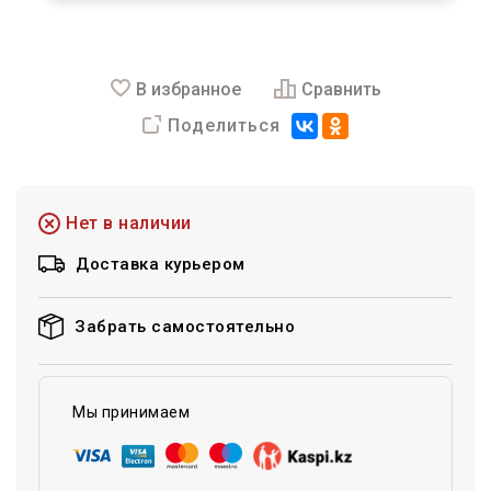
В избранное
Сравнить
Поделиться
Нет в наличии
Доставка курьером
Забрать самостоятельно
Мы принимаем