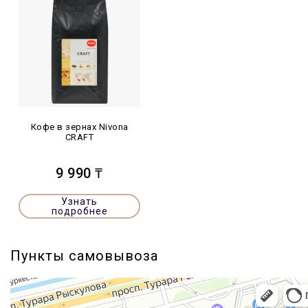
Кофе в зернах Nivona
CRAFT
9 990 ₸
Узнать
подробнее
Пункты самовывоза