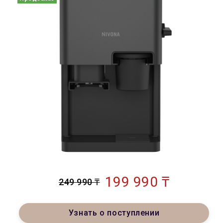
199 990 ₸
249 990 ₸
Узнать о поступлении