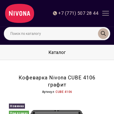
+7 (771) 507 28 44
Каталог
Кофеварка Nivona CUBE 4106
графит
Артикул
CUBE 4106
Новинка
Предзаказ