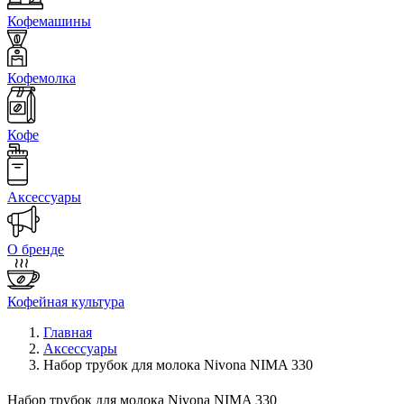
Кофемашины
Кофемолка
Кофе
Аксессуары
О бренде
Кофейная культура
Главная
Аксессуары
Набор трубок для молока Nivona NIMA 330
Набор трубок для молока Nivona NIMA 330