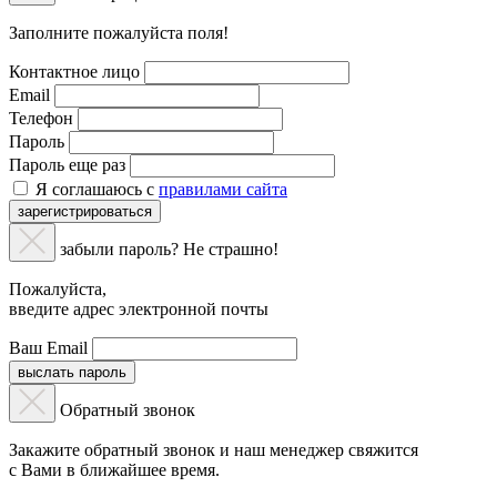
Заполните пожалуйста поля!
Контактное лицо
Email
Телефон
Пароль
Пароль еще раз
Я соглашаюсь с
правилами сайта
зарегистрироваться
забыли пароль? Не страшно!
Пожалуйста,
введите адрес электронной почты
Ваш Email
выслать пароль
Обратный звонок
Закажите обратный звонок и наш менеджер свяжится
с Вами в ближайшее время.