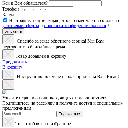
Как к Вам обращаться?
Телефон
Капча
Настоящим подтверждаю, что я ознакомлен и согласен с
условиями оферты
и
политики конфиденциальности
*
отправить
Спасибо за заказ обратного звонка! Мы Вам
перезвоним в ближайшее время
Товар добавлен в корзину!
Продолжить
В корзину
Инструкцию по смене пароля придет на Ваш Email!
Узнайте первым о новинках, акциях и мероприятиях!
Подпишитесь на рассылку и получите доступ к специальным
предложениям
Подписаться
Товар добавлен в избранное