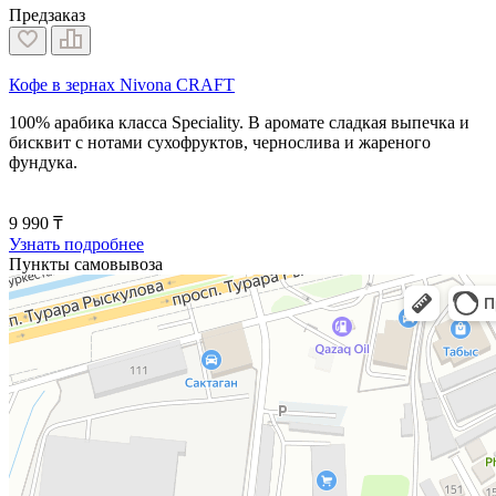
Предзаказ
Кофе в зернах Nivona CRAFT
100% арабика класса Speciality. В аромате сладкая выпечка и
бисквит с нотами сухофруктов, чернослива и жареного
фундука.
9 990 ₸
Узнать подробнее
Пункты самовывоза