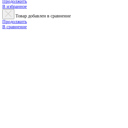
Продолжить
В избранное
Товар добавлен в сравнение
Продолжить
В сравнение