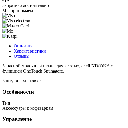
Забрать самостоятельно
Мы принимаем
Описание
Характеристики
Отзывы
Запасной молочный шланг для всех моделей NIVONA с
функцией OneTouch Spumatore.
3 штуки в упаковке.
Особенности
Тип
Аксессуары к кофеваркам
Управление