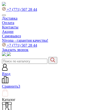
+7 (771) 507 28 44
Доставка
Оплата
Контакты
Акции
Самовывоз
Nivona - гарантия качества!
+7 (771) 507 28 44
Заказать звонок
Вход
Сравнить
3
Каталог