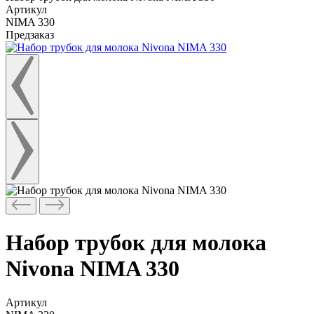
Артикул
NIMA 330
Предзаказ
Набор трубок для молока
Nivona NIMA 330
Артикул