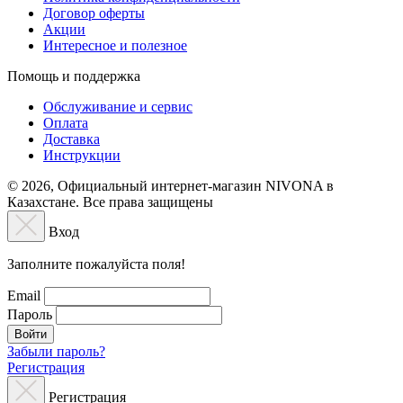
Договор оферты
Акции
Интересное и полезное
Помощь и поддержка
Обслуживание и сервис
Оплата
Доставка
Инструкции
© 2026, Официальный интернет-магазин NIVONA в
Казахстане. Все права защищены
Вход
Заполните пожалуйста поля!
Email
Пароль
Войти
Забыли пароль?
Регистрация
Регистрация