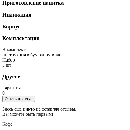
Приготовление напитка
Индикация
Корпус
Комплектация
В комплекте
инструкция в бумажном виде
Набор
3 шт
Другое
Гарантия
0
Оставить отзыв
Здесь еще никто не оставлял отзывы.
Вы можете быть первым!
Кофе