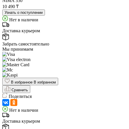
NIMA 330
10 490 ₸
Узнать о поступлении
Нет в наличии
Доставка курьером
Забрать самостоятельно
Мы принимаем
В избранное
В избранном
Сравнить
Поделиться
Нет в наличии
Доставка курьером