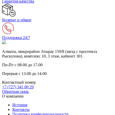
Гарантия качества
Возврат и обмен
Поддержка 24/7
Алматы, микрорайон Атырау 159/8 (заезд с проспекта
Рыскулова), комплекс 10, 3 этаж, кабинет 301.
Пн-Пт с 08-00 до 17-00
Перерыв с 13-00 до 14-00
Контактный номер
+7 (727) 341 00 29
Обратная связь
О компании
История
Контакты
Политика конфиденциальности