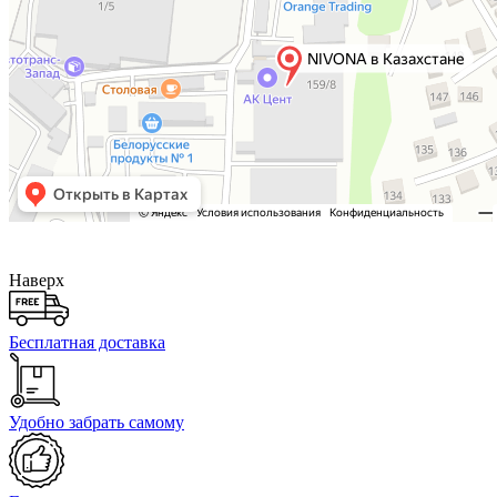
Наверх
Бесплатная доставка
Удобно забрать самому